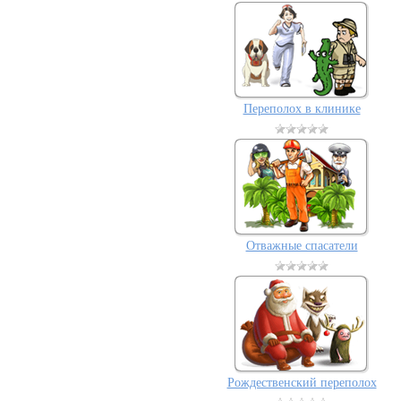
Переполох в клинике
Отважные спасатели
Рождественский переполох