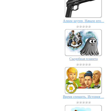
Алиен шутер. Начало вто...
Съедобная планета
Время спешить. История ...