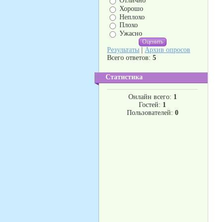
Отлично
Хорошо
Неплохо
Плохо
Ужасно
Результаты
|
Архив опросов
Всего ответов:
5
Статистика
Онлайн всего:
1
Гостей:
1
Пользователей:
0