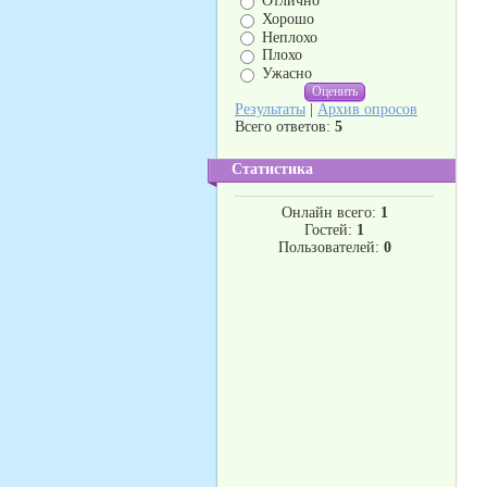
Отлично
Хорошо
Неплохо
Плохо
Ужасно
Результаты
|
Архив опросов
Всего ответов:
5
Статистика
Онлайн всего:
1
Гостей:
1
Пользователей:
0