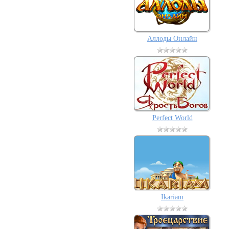
Аллоды Онлайн
Perfect World
Ikariam