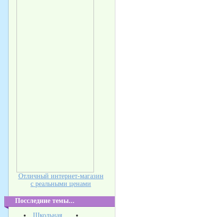
Отличный интернет-магазин
с реальными ценами
Посследние темы...
Школьная