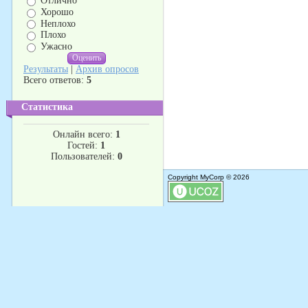
Отлично
Хорошо
Неплохо
Плохо
Ужасно
Результаты
|
Архив опросов
Всего ответов:
5
Статистика
Онлайн всего:
1
Гостей:
1
Пользователей:
0
Copyright MyCorp © 2026