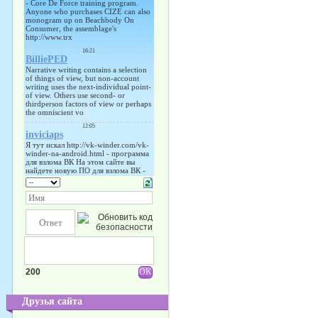
200
Друзья сайта