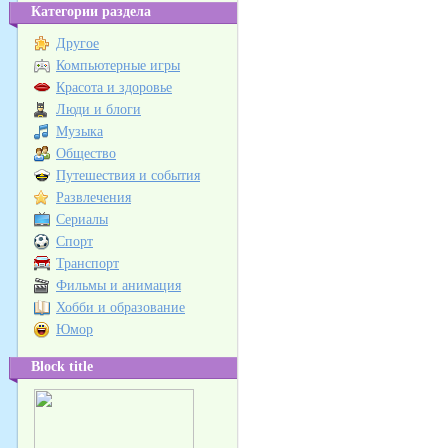
Категории раздела
Другое
Компьютерные игры
Красота и здоровье
Люди и блоги
Музыка
Общество
Путешествия и события
Развлечения
Сериалы
Спорт
Транспорт
Фильмы и анимация
Хобби и образование
Юмор
Block title