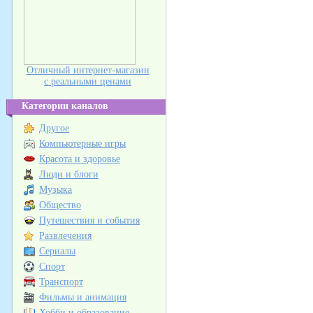
Отличный интернет-магазин
с реальными ценами
Категории каналов
Другое
Компьютерные игры
Красота и здоровье
Люди и блоги
Музыка
Общество
Путешествия и события
Развлечения
Сериалы
Спорт
Транспорт
Фильмы и анимация
Хобби и образование