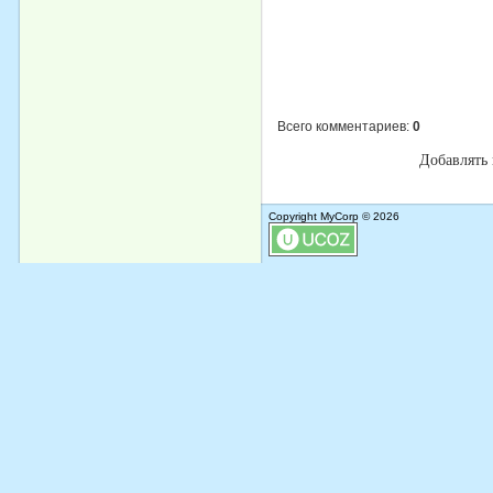
Всего комментариев
:
0
Добавлять 
Copyright MyCorp © 2026