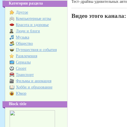
Тест–драйвы удивительных авто
Категории раздела
Другое
Видео этого канала
:
Компьютерные игры
Красота и здоровье
Люди и блоги
Музыка
Общество
Путешествия и события
Развлечения
Сериалы
Спорт
Транспорт
Фильмы и анимация
Хобби и образование
Юмор
Block title