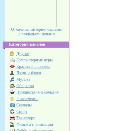
Отличный интернет-магазин
с реальными ценами
Категории каналов
Другое
Компьютерные игры
Красота и здоровье
Люди и блоги
Музыка
Общество
Путешествия и события
Развлечения
Сериалы
Спорт
Транспорт
Фильмы и анимация
Хобби и образование