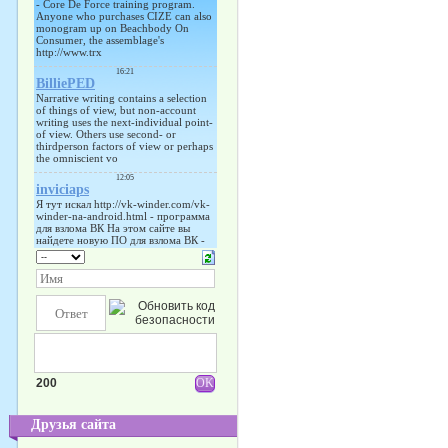
200
Друзья сайта