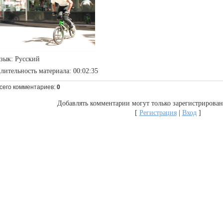
зык
: Русский
лительность материала
: 00:02:35
сего комментариев
:
0
Добавлять комментарии могут только зарегистрирован
[
Регистрация
|
Вход
]