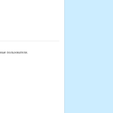
ные пользователи.